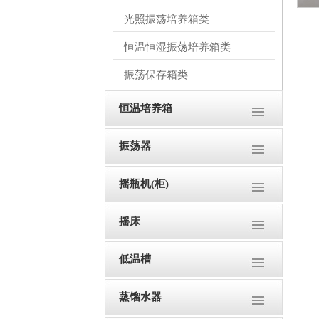
光照振荡培养箱类
恒温恒湿振荡培养箱类
振荡保存箱类
恒温培养箱
振荡器
摇瓶机(柜)
摇床
低温槽
蒸馏水器