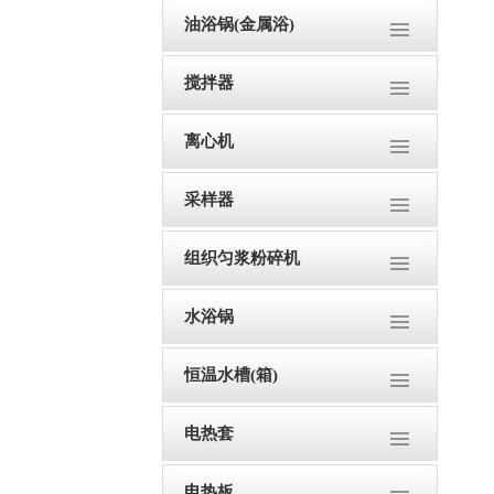
油浴锅(金属浴)
搅拌器
离心机
采样器
组织匀浆粉碎机
水浴锅
恒温水槽(箱)
电热套
电热板