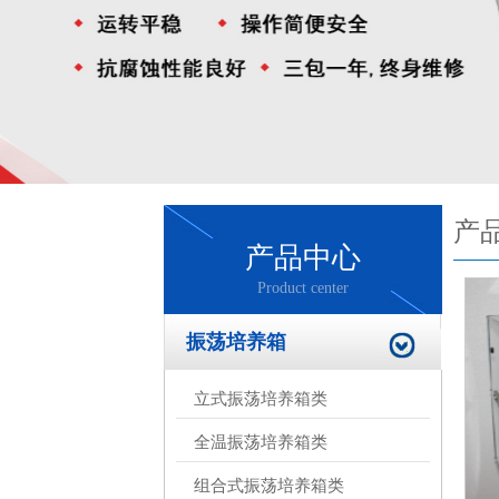
产
产品中心
Product center
振荡培养箱
立式振荡培养箱类
全温振荡培养箱类
组合式振荡培养箱类