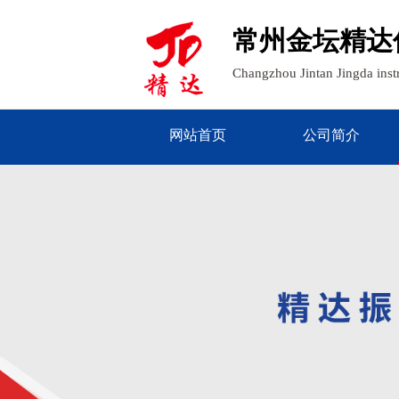
常州金坛精达
Changzhou Jintan Jingda ins
网站首页
公司简介