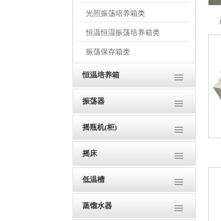
光照振荡培养箱类
恒温恒湿振荡培养箱类
振荡保存箱类
恒温培养箱
振荡器
摇瓶机(柜)
摇床
低温槽
蒸馏水器