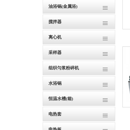
油浴锅(金属浴)
搅拌器
离心机
采样器
组织匀浆粉碎机
水浴锅
恒温水槽(箱)
电热套
电热板