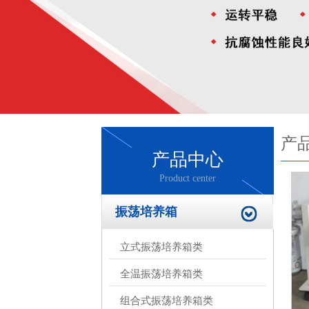
产
产品中心
Product center
振荡培养箱
立式振荡培养箱类
全温振荡培养箱类
组合式振荡培养箱类