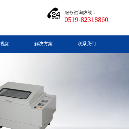
服务咨询热线：
0519-82318860
品视频
解决方案
联系我们