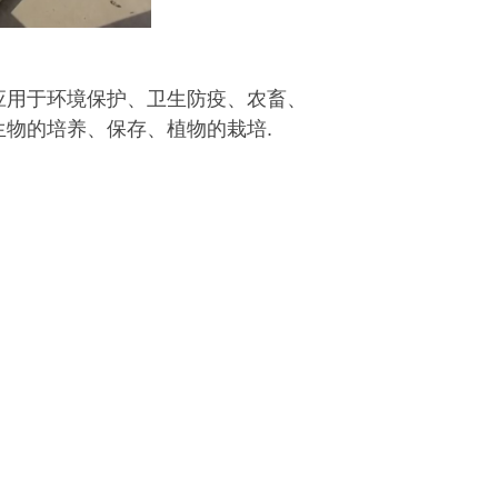
应用于环境保护、卫生防疫、农畜、
生物的培养、保存、植物的栽培
.