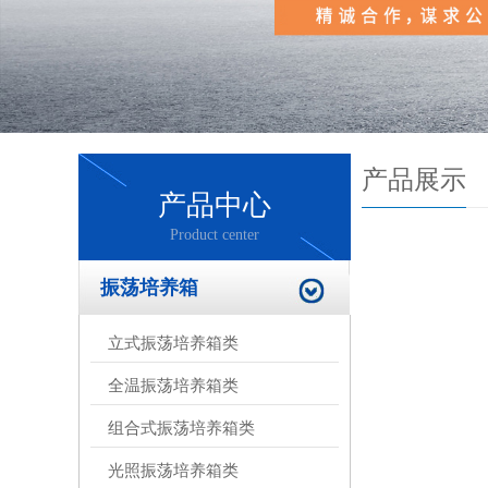
产品展示
产品中心
Product center
振荡培养箱
立式振荡培养箱类
全温振荡培养箱类
组合式振荡培养箱类
光照振荡培养箱类