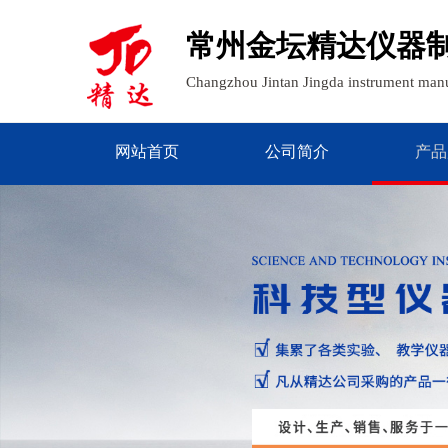
常州金坛精达仪器
Changzhou Jintan Jingda instrument manu
网站首页
公司简介
产品