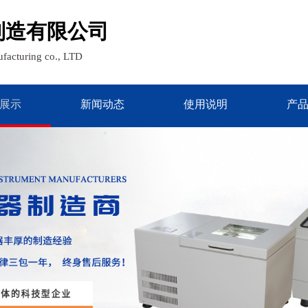
制造有限公司
facturing co., LTD
展示
新闻动态
使用说明
产