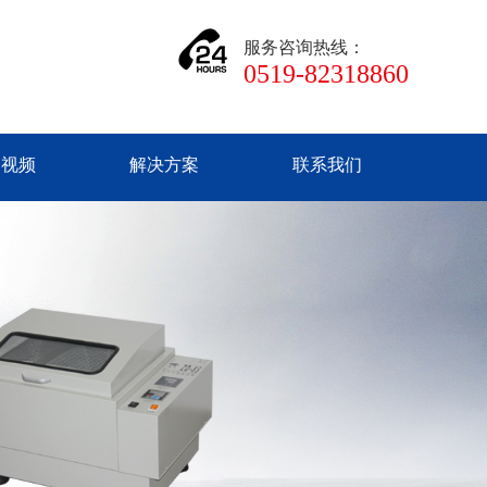
服务咨询热线：
0519-82318860
品视频
解决方案
联系我们