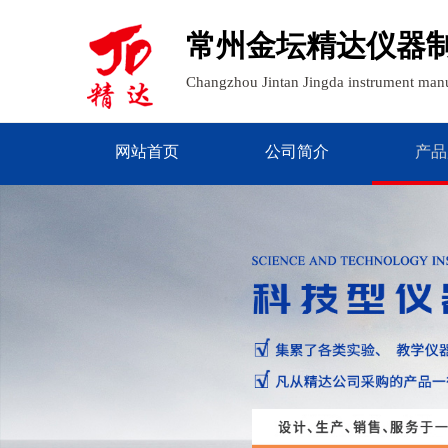
常州金坛精达仪器
Changzhou Jintan Jingda instrument manu
网站首页
公司简介
产品