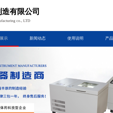
制造有限公司
facturing co., LTD
展示
新闻动态
使用说明
产