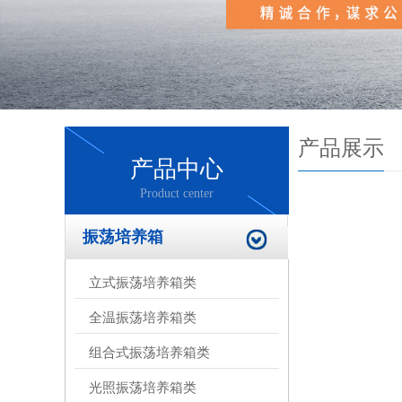
产品展示
产品中心
Product center
振荡培养箱
立式振荡培养箱类
全温振荡培养箱类
组合式振荡培养箱类
光照振荡培养箱类