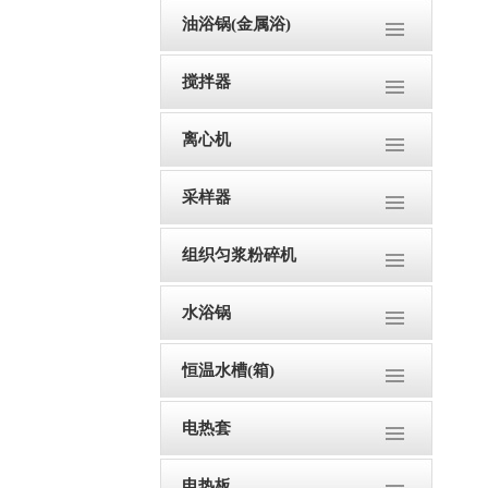
油浴锅(金属浴)
搅拌器
离心机
采样器
组织匀浆粉碎机
水浴锅
恒温水槽(箱)
电热套
电热板