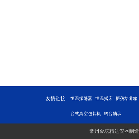
友情链接：
恒温振荡器
恒温摇床
振荡培养箱
台式真空包装机
转台轴承
常州金坛精达仪器制造