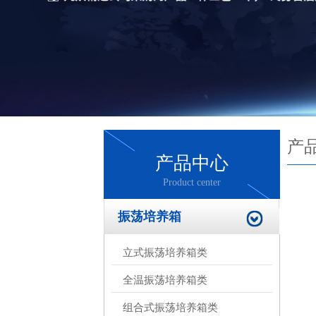
产
产品中心
Product center
振荡培养箱
立式振荡培养箱类
全温振荡培养箱类
组合式振荡培养箱类