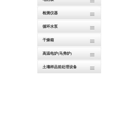
检测仪器
循环水泵
干燥箱
高温电炉(马弗炉)
土壤样品前处理设备