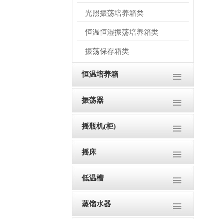
光照振荡培养箱类
恒温恒湿振荡培养箱类
振荡保存箱类
恒温培养箱
振荡器
摇瓶机(柜)
摇床
低温槽
蒸馏水器