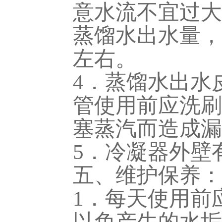
意水流不宜过大
蒸馏水出水量，
左右。
4．蒸馏水出水
管使用前应洗刷
塞蒸汽而造成漏
5．冷凝器外壁
五、维护保养：
1．每天使用前
以免产生的水垢