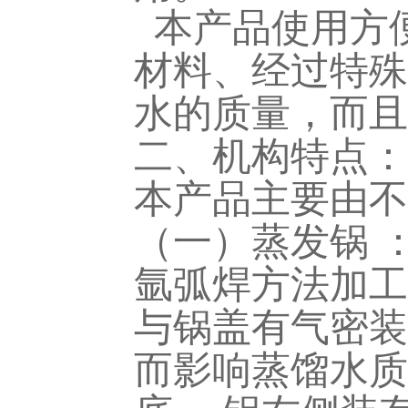
本产品使用方
材料、经过特殊
水的质量，而且
二、机构特点：
本产品主要由不
（一）蒸发锅 
氩弧焊方法加工
与锅盖有气密装
而影响蒸馏水质