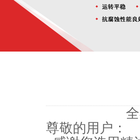
全
尊敬的用户：