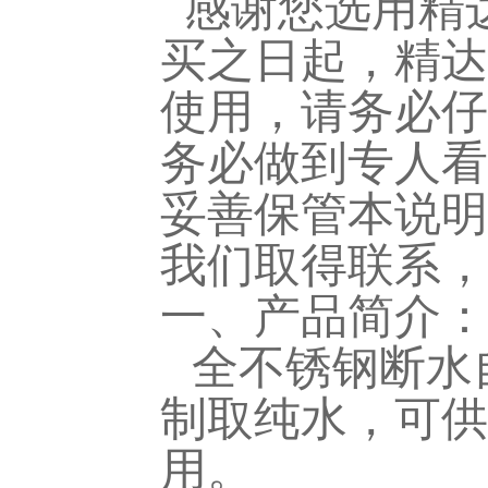
感谢您选用
精
买之日起，精达
使用，请务必仔
务必做到专人看
妥善保管本说明
我们取得联系，
一、产品简介：
全不锈钢断水
制取纯水，可供
用。