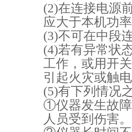
(2)在连接电
应大于本机功率
(3)不可在中
(4)若有异常
工作，或用开关
引起火灾或触电
(5)有下列情
①仪器发生故障
人员受到伤害。