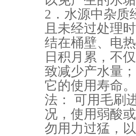
2．水源中杂质
且未经过处理时
结在桶壁、电热
日积月累，不仅
致减少产水量；
它的使用寿命。
法： 可用毛刷
况，使用弱酸或
勿用力过猛，以