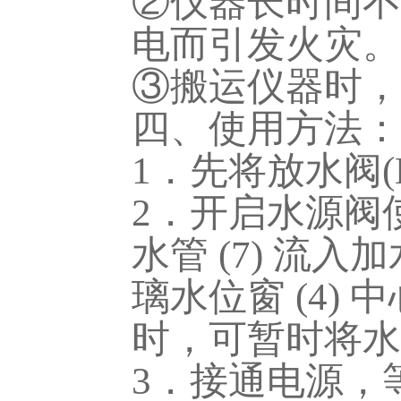
②仪器长时间不
电而引发火灾。
③搬运仪器时，
四、使用方法：
1．先将放水阀(
2．开启水源阀使
水管 (7) 流入
璃水位窗 (4)
时，可暂时将水
3．接通电源，