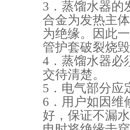
3．蒸馏水器的
合金为发热主体
为绝缘。因此一
管护套破裂烧毁
4．蒸馏水器必
交待清楚。
5．电气部分应
6．用户如因维
好，保证不漏水
电时将绝缘击穿