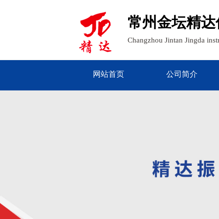
常州金坛精达
Changzhou Jintan Jingda ins
网站首页
公司简介